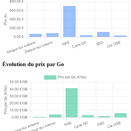
Évolution du prix par Go