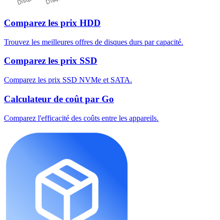
Comparez les prix HDD
Trouvez les meilleures offres de disques durs par capacité.
Comparez les prix SSD
Comparez les prix SSD NVMe et SATA.
Calculateur de coût par Go
Comparez l'efficacité des coûts entre les appareils.