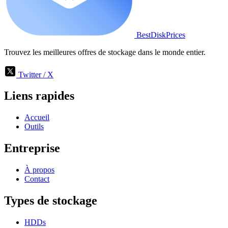
BestDiskPrices
Trouvez les meilleures offres de stockage dans le monde entier.
Twitter / X
Liens rapides
Accueil
Outils
Entreprise
À propos
Contact
Types de stockage
HDDs