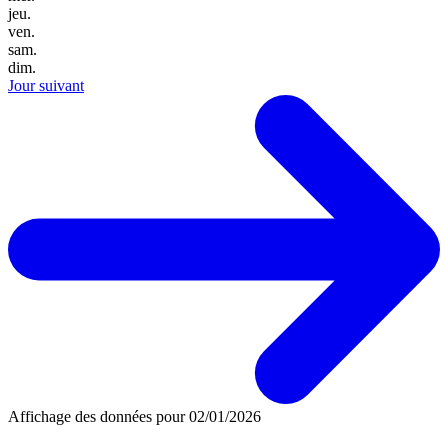
jeu.
ven.
sam.
dim.
Jour suivant
Affichage des données pour
02/01/2026