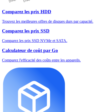
Comparez les prix HDD
Trouvez les meilleures offres de disques durs par capacité.
Comparez les prix SSD
Comparez les prix SSD NVMe et SATA.
Calculateur de coût par Go
Comparez l'efficacité des coûts entre les appareils.