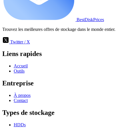
BestDiskPrices
Trouvez les meilleures offres de stockage dans le monde entier.
Twitter / X
Liens rapides
Accueil
Outils
Entreprise
À propos
Contact
Types de stockage
HDDs