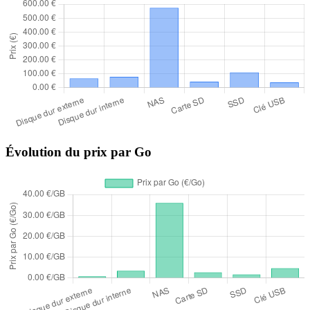
Évolution du prix par Go