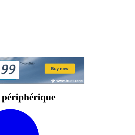
e périphérique