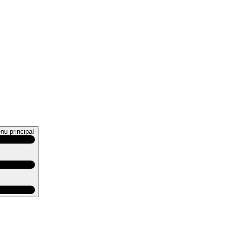
nu principal