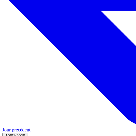
Jour précédent
10/01/2026