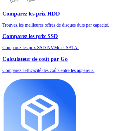
Comparez les prix HDD
Trouvez les meilleures offres de disques durs par capacité.
Comparez les prix SSD
Comparez les prix SSD NVMe et SATA.
Calculateur de coût par Go
Comparez l'efficacité des coûts entre les appareils.