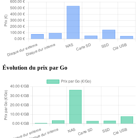
Évolution du prix par Go