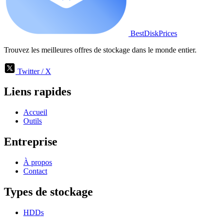
BestDiskPrices
Trouvez les meilleures offres de stockage dans le monde entier.
Twitter / X
Liens rapides
Accueil
Outils
Entreprise
À propos
Contact
Types de stockage
HDDs