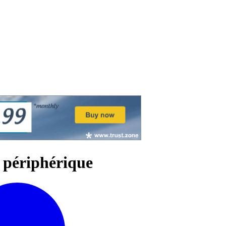
e périphérique