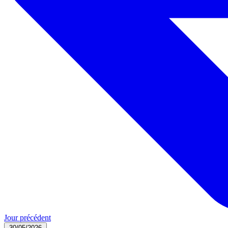
Jour précédent
30/05/2026