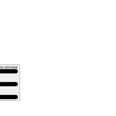
nu principal