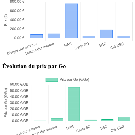
Évolution du prix par Go