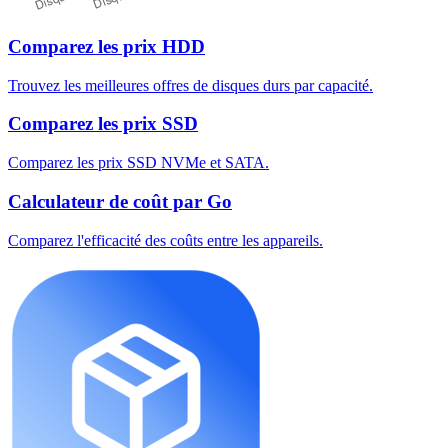
Comparez les prix HDD
Trouvez les meilleures offres de disques durs par capacité.
Comparez les prix SSD
Comparez les prix SSD NVMe et SATA.
Calculateur de coût par Go
Comparez l'efficacité des coûts entre les appareils.