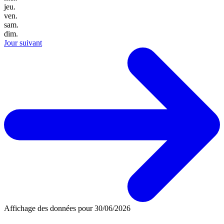
jeu.
ven.
sam.
dim.
Jour suivant
Affichage des données pour
30/06/2026