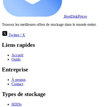
BestDiskPrices
Trouvez les meilleures offres de stockage dans le monde entier.
Twitter / X
Liens rapides
Accueil
Outils
Entreprise
À propos
Contact
Types de stockage
HDDs