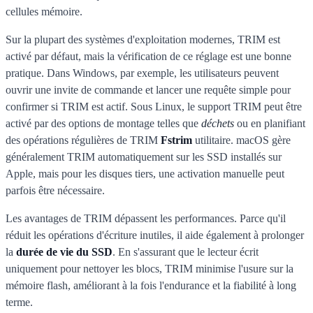
cellules mémoire.
Sur la plupart des systèmes d'exploitation modernes, TRIM est
activé par défaut, mais la vérification de ce réglage est une bonne
pratique. Dans Windows, par exemple, les utilisateurs peuvent
ouvrir une invite de commande et lancer une requête simple pour
confirmer si TRIM est actif. Sous Linux, le support TRIM peut être
activé par des options de montage telles que
déchets
ou en planifiant
des opérations régulières de TRIM
Fstrim
utilitaire. macOS gère
généralement TRIM automatiquement sur les SSD installés sur
Apple, mais pour les disques tiers, une activation manuelle peut
parfois être nécessaire.
Les avantages de TRIM dépassent les performances. Parce qu'il
réduit les opérations d'écriture inutiles, il aide également à prolonger
la
durée de vie du SSD
. En s'assurant que le lecteur écrit
uniquement pour nettoyer les blocs, TRIM minimise l'usure sur la
mémoire flash, améliorant à la fois l'endurance et la fiabilité à long
terme.