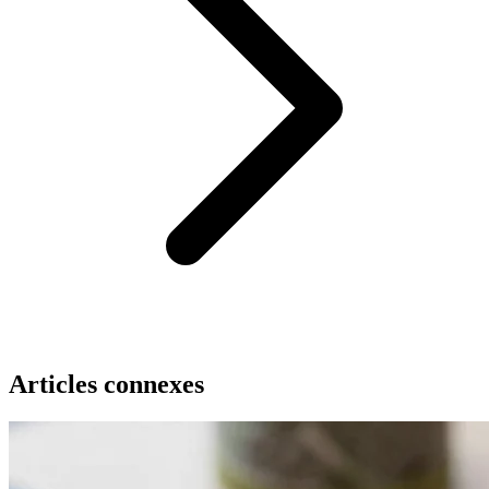
Articles connexes