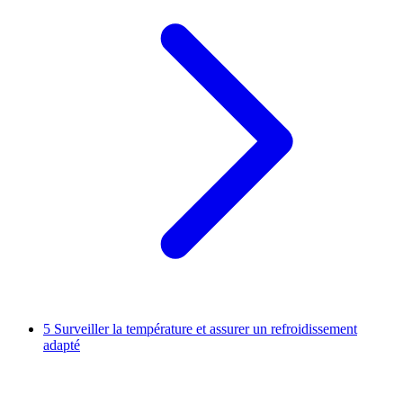
5
Surveiller la température et assurer un refroidissement
adapté