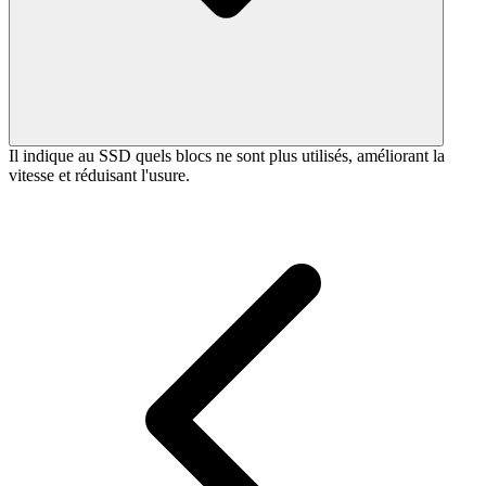
Il indique au SSD quels blocs ne sont plus utilisés, améliorant la
vitesse et réduisant l'usure.