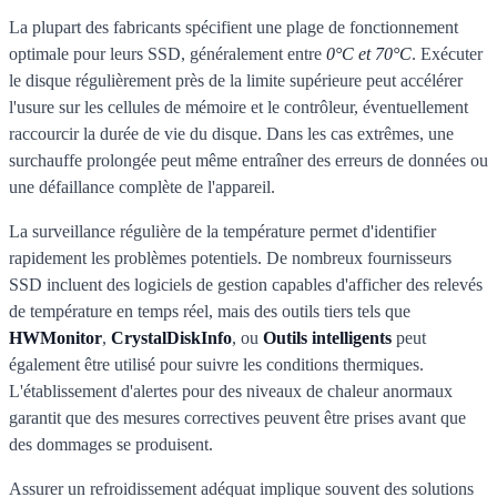
La plupart des fabricants spécifient une plage de fonctionnement
optimale pour leurs SSD, généralement entre
0°C et 70°C
. Exécuter
le disque régulièrement près de la limite supérieure peut accélérer
l'usure sur les cellules de mémoire et le contrôleur, éventuellement
raccourcir la durée de vie du disque. Dans les cas extrêmes, une
surchauffe prolongée peut même entraîner des erreurs de données ou
une défaillance complète de l'appareil.
La surveillance régulière de la température permet d'identifier
rapidement les problèmes potentiels. De nombreux fournisseurs
SSD incluent des logiciels de gestion capables d'afficher des relevés
de température en temps réel, mais des outils tiers tels que
HWMonitor
,
CrystalDiskInfo
, ou
Outils intelligents
peut
également être utilisé pour suivre les conditions thermiques.
L'établissement d'alertes pour des niveaux de chaleur anormaux
garantit que des mesures correctives peuvent être prises avant que
des dommages se produisent.
Assurer un refroidissement adéquat implique souvent des solutions