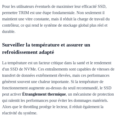
Pour les utilisateurs éventuels de maximiser leur efficacité SSD,
permettre TRIM est une étape fondamentale. Non seulement il
maintient une vitre constante, mais il réduit la charge de travail du
contrôleur, ce qui rend le système de stockage global plus réel et
durable.
Surveiller la température et assurer un
refroidissement adapté
La température est un facteur critique dans la santé et le rendement
d'un SSD de NVMe. Ces entraînements sont capables de vitesses de
transfert de données extrêmement élevées, mais ces performances
génèrent souvent une chaleur importante. Si la température de
fonctionnement augmente au-dessus du seuil recommandé, le SSD
peut activer
Étranglement thermique
, un mécanisme de protection
qui ralentit les performances pour éviter les dommages matériels.
Alors que le throttling protège le lecteur, il réduit également la
réactivité du système.