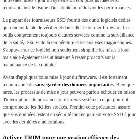
nouvelles mises à jour du système ou composants matériels,
réduisant ainsi le risque d'instabilité ou réduisant les performances.
La plupart des fournisseurs SSD fournit des outils logiciels dédiés
qui rendent facile de vérifier et d'installer le dernier firmware. Ces
outils comprennent toujours d'autres services comme la surveillance
de la santé, le suivi de la température et les analyses diagnostiques.
S'appuyer sur ce logiciel non seulement simplifie les mises à jour,
mais aide également les utilisateurs à rester proactifs sur la
maintenance de la conduite.
Avant d'appliquer toute mise à jour du firmware, il est fortement
recommandé de
sauvegarder des données importantes
. Bien que
rares, les processus de mise à jour peuvent parfois échouer en raison
d'interruptions de puissance ou d'erreurs système, ce qui pourrait
compromettre les fichiers stockés. Prendre cette précaution assure
que vos données restent en sécurité tout en gardant votre SSD à jour
avec les dernières améliorations.
Activer TRIM pour une gestion efficace des