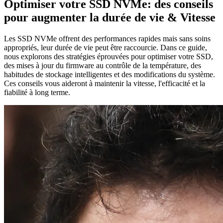
Optimiser votre SSD NVMe: des conseils
pour augmenter la durée de vie & Vitesse
Les SSD NVMe offrent des performances rapides mais sans soins
appropriés, leur durée de vie peut être raccourcie. Dans ce guide,
nous explorons des stratégies éprouvées pour optimiser votre SSD,
des mises à jour du firmware au contrôle de la température, des
habitudes de stockage intelligentes et des modifications du système.
Ces conseils vous aideront à maintenir la vitesse, l'efficacité et la
fiabilité à long terme.