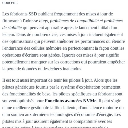
douceur.
Les fabricants SSD publient fréquemment des mises à jour de
firmware à l'adresse
bugs, problèmes de compatibilité et problèmes
de stabilité
qui peuvent apparaître après le lancement initial d'un
lecteur. Dans de nombreux cas, ces mises à jour incluent également
des optimisations qui peuvent améliorer les performances ou étendre
l'endurance des cellules mémoire en perfectionnant la façon dont les
opérations d'écriture sont gérées. Ignorer ces mises à jour signifie
potentiellement manquer sur les corrections qui pourraient empêcher
la perte de données ou les échecs inattendus.
Il est tout aussi important de tenir les pilotes à jour. Alors que les
pilotes génériques fournis par le système d'exploitation permettent
des fonctionnalités de base, les pilotes spécifiques au fabricant sont
souvent optimisés pour
Fonctions avancées NVMe
. Il peut s'agir
d'une meilleure gestion de la file d'attente, d'une latence moindre ou
d'un soutien aux dernières technologies d'économie d'énergie. Les
pilotes mis à jour assurent également la compatibilité avec les