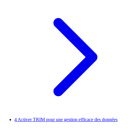
4
Activer TRIM pour une gestion efficace des données