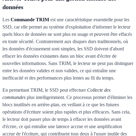
données
Les
Commande TRIM
est une caractéristique essentielle pour les
SSD, car elle permet au système d'exploitation d'informer le lecteur
quels blocs de données ne sont plus en usage et peuvent être effacés
en toute sécurité. Contrairement aux disques durs traditionnels, où
les données d'écrasement sont simples, les SSD doivent d'abord
effacer les données existantes dans un bloc avant d'écrire de
nouvelles informations. Sans TRIM, le lecteur ne peut pas distinguer
entre les données valides et non valides, ce qui entraîne une
inefficacité et des performances plus lentes au fil du temps.
En permettant TRIM, le SSD peut effectuer
Collecte des
commandes
plus intelligemment. Ce processus permet d'éliminer les
blocs inutilisés en arrière-plan, en veillant à ce que les futures
opérations d'écriture soient plus rapides et plus efficaces. Sans cela,
le lecteur doit passer plus de temps à effacer les données avant
d'écrire, ce qui entraîne une latence accrue et une amplification
accrue de l'écriture, qui contribuent tous deux à l'usure inutile des