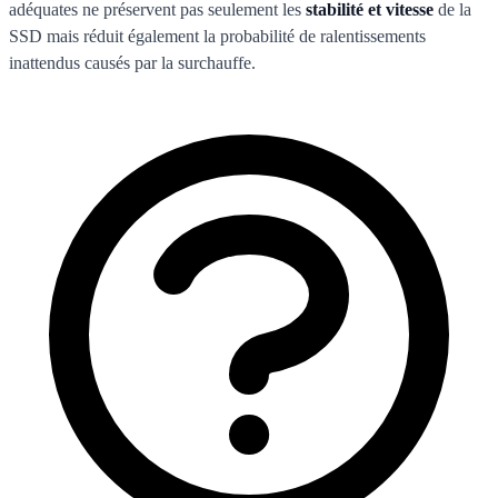
adéquates ne préservent pas seulement les
stabilité et vitesse
de la
SSD mais réduit également la probabilité de ralentissements
inattendus causés par la surchauffe.