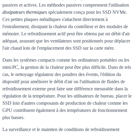
passives et actives. Les méthodes passives comprennent l'utilisation
dissipateurs thermiques
spécialement conçu pour les SSD NVMe.
Ces petites plaques métalliques s'attachent directement à
l'entraînement, dissipant la chaleur du contrôleur et des modules de
mémoire. Le refroidissement actif peut être obtenu par un débit d'air
adéquat, assurant que les ventilateurs sont positionnés pour déplacer
l'air chaud loin de l'emplacement des SSD sur la carte mère.
Dans les systèmes compacts comme les ordinateurs portables ou les
mini-PC, la gestion de la chaleur peut être plus difficile. Dans de tels
cas, le nettoyage régulateur des poudres des évents, l'édition du
dispositif pour améliorer le débit d'air ou l'utilisation de fluides de
refroidissement externe peut faire une différence mesurable dans la
régulation de la température. Pour les utilisateurs de bureau, placer le
SSD loin d'autres composants de production de chaleur comme les
GPU contribuent également à des températures de fonctionnement
plus basses.
La surveillance et le maintien de conditions de refroidissement