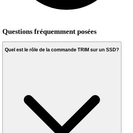
Questions fréquemment posées
Quel est le rôle de la commande TRIM sur un SSD?