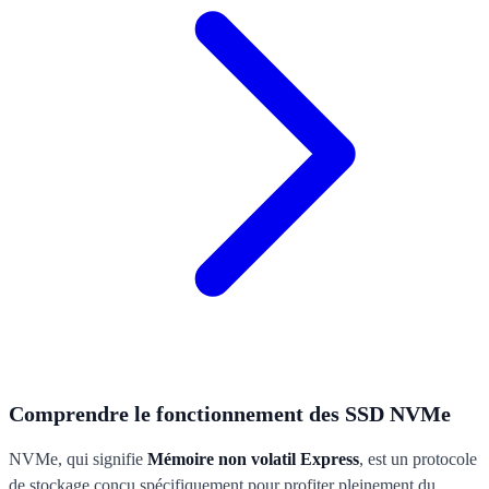
Comprendre le fonctionnement des SSD NVMe
NVMe, qui signifie
Mémoire non volatil Express
, est un protocole
de stockage conçu spécifiquement pour profiter pleinement du