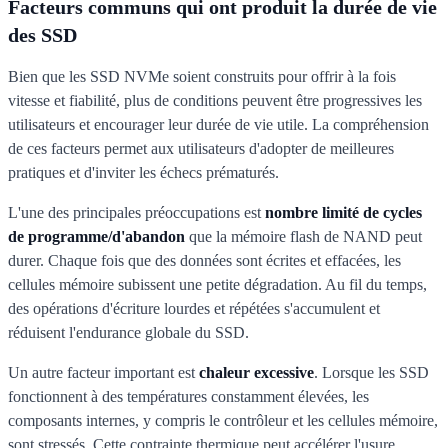
Facteurs communs qui ont produit la durée de vie
des SSD
Bien que les SSD NVMe soient construits pour offrir à la fois
vitesse et fiabilité, plus de conditions peuvent être progressives les
utilisateurs et encourager leur durée de vie utile. La compréhension
de ces facteurs permet aux utilisateurs d'adopter de meilleures
pratiques et d'inviter les échecs prématurés.
L'une des principales préoccupations est
nombre limité de cycles
de programme/d'abandon
que la mémoire flash de NAND peut
durer. Chaque fois que des données sont écrites et effacées, les
cellules mémoire subissent une petite dégradation. Au fil du temps,
des opérations d'écriture lourdes et répétées s'accumulent et
réduisent l'endurance globale du SSD.
Un autre facteur important est
chaleur excessive
. Lorsque les SSD
fonctionnent à des températures constamment élevées, les
composants internes, y compris le contrôleur et les cellules mémoire,
sont stressés. Cette contrainte thermique peut accélérer l'usure,