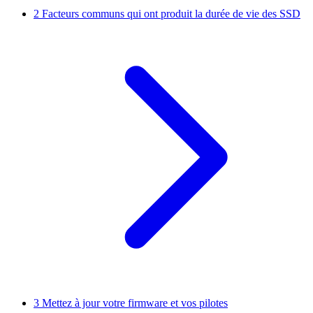
2
Facteurs communs qui ont produit la durée de vie des SSD
3
Mettez à jour votre firmware et vos pilotes