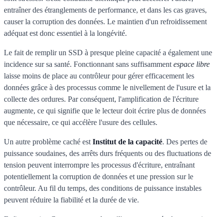
entraîner des étranglements de performance, et dans les cas graves,
causer la corruption des données. Le maintien d'un refroidissement
adéquat est donc essentiel à la longévité.
Le fait de remplir un SSD à presque pleine capacité a également une
incidence sur sa santé. Fonctionnant sans suffisamment
espace libre
laisse moins de place au contrôleur pour gérer efficacement les
données grâce à des processus comme le nivellement de l'usure et la
collecte des ordures. Par conséquent, l'amplification de l'écriture
augmente, ce qui signifie que le lecteur doit écrire plus de données
que nécessaire, ce qui accélère l'usure des cellules.
Un autre problème caché est
Institut de la capacité
. Des pertes de
puissance soudaines, des arrêts durs fréquents ou des fluctuations de
tension peuvent interrompre les processus d'écriture, entraînant
potentiellement la corruption de données et une pression sur le
contrôleur. Au fil du temps, des conditions de puissance instables
peuvent réduire la fiabilité et la durée de vie.