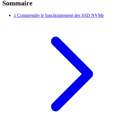
Sommaire
1
Comprendre le fonctionnement des SSD NVMe