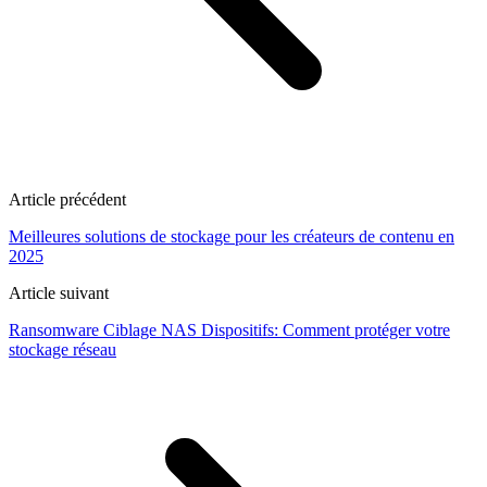
Article précédent
Meilleures solutions de stockage pour les créateurs de contenu en
2025
Article suivant
Ransomware Ciblage NAS Dispositifs: Comment protéger votre
stockage réseau