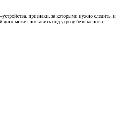
-устройства, признаки, за которыми нужно следить, и
й диск может поставить под угрозу безопасность.