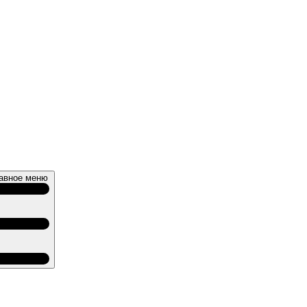
авное меню