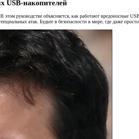
ых USB-накопителей
В этом руководстве объясняется, как работают вредоносные USB
нциальных атак. Будьте в безопасности в мире, где даже просто