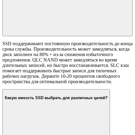
SSD поддерживают постоянную производительность до конца
срока службы. Производительность может замедляться, когда
диск заполнен на 80% + из-за снижения избыточного
предложения. QLC NAND может замедляться во время
длительных записей, но быстро восстанавливается. SLC кэш
помогает поддерживать быстрые записи для типичных
рабочих нагрузок. Держите 10-20 процентов свободного
пространства для оптимальной производительности.
Какую емкость SSD выбрать для различных целей?