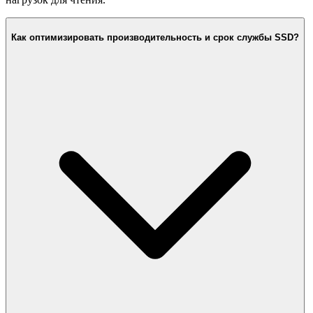
Как оптимизировать производительность и срок службы SSD?