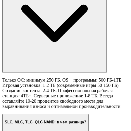
Только ОС: минимум 250 ГБ. OS + программы: 500 ГБ-1ТБ.
Игровая установка: 1-2 ТБ (современные игры 50-150 ГБ).
Создание контента: 2-4 ТБ. Профессиональная рабочая
станция: 4ТБ+. Серверные приложения: 1-8 ТБ. Всегда
оставляйте 10-20 процентов свободного места для
выравнивания износа и оптимальной производительности.
SLC, MLC, TLC, QLC NAND: в чем разница?