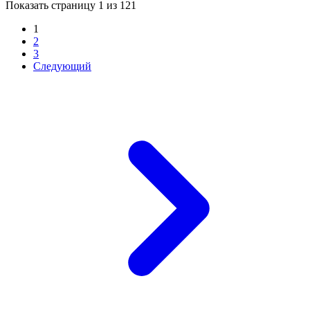
Показать страницу 1 из 121
1
2
3
Следующий