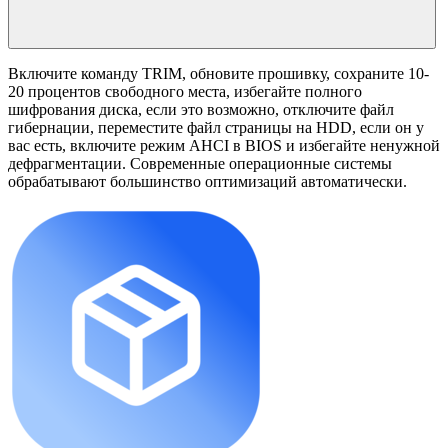
Включите команду TRIM, обновите прошивку, сохраните 10-
20 процентов свободного места, избегайте полного
шифрования диска, если это возможно, отключите файл
гибернации, переместите файл страницы на HDD, если он у
вас есть, включите режим AHCI в BIOS и избегайте ненужной
дефрагментации. Современные операционные системы
обрабатывают большинство оптимизаций автоматически.