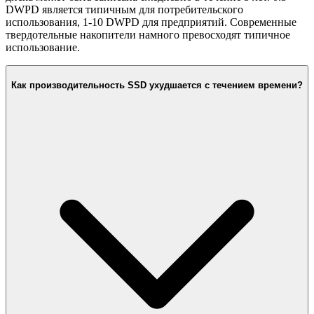
DWPD является типичным для потребительского
использования, 1-10 DWPD для предприятий. Современные
твердотельные накопители намного превосходят типичное
использование.
Как производительность SSD ухудшается с течением времени?