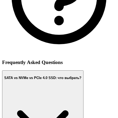
Frequently Asked Questions
SATA vs NVMe vs PCIe 4.0 SSD: что выбрать?