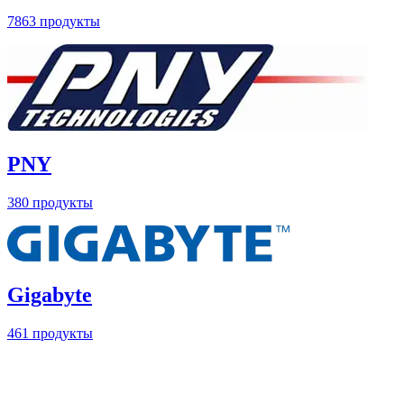
7863 продукты
PNY
380 продукты
Gigabyte
461 продукты