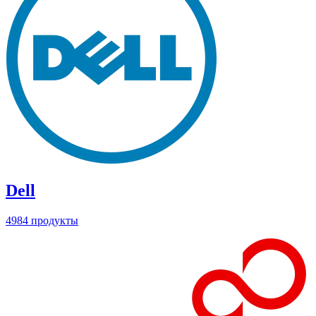
Dell
4984 продукты