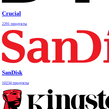
Crucial
2291 продукты
SanDisk
10234 продукты