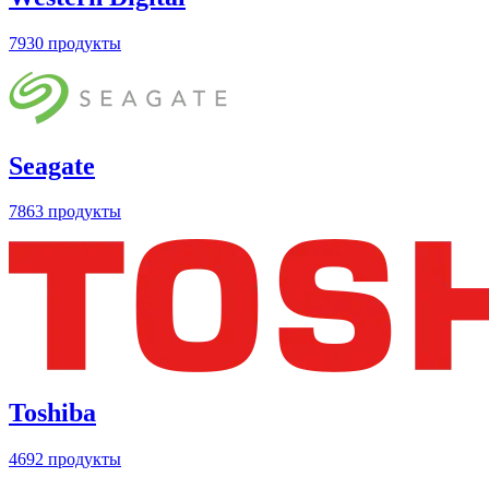
7930 продукты
Seagate
7863 продукты
Toshiba
4692 продукты