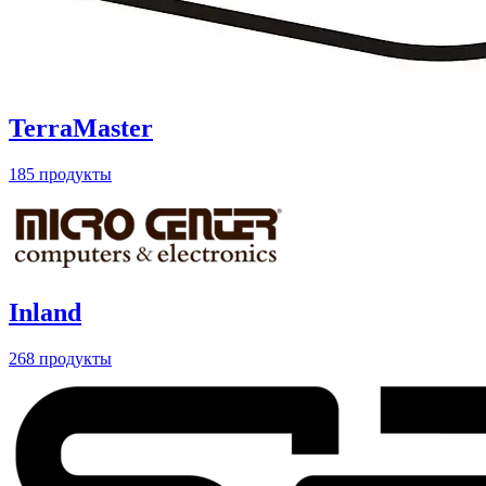
TerraMaster
185 продукты
Inland
268 продукты