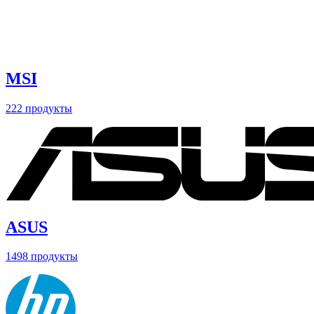
MSI
222 продукты
ASUS
1498 продукты