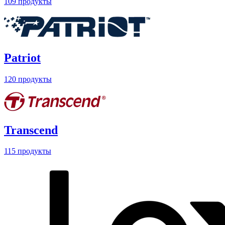
109 продукты
Patriot
120 продукты
Transcend
115 продукты