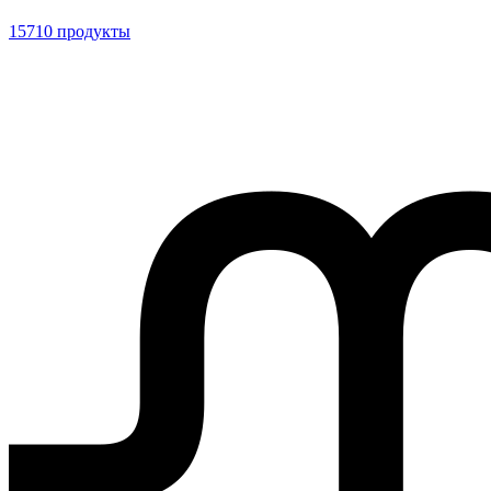
15710 продукты