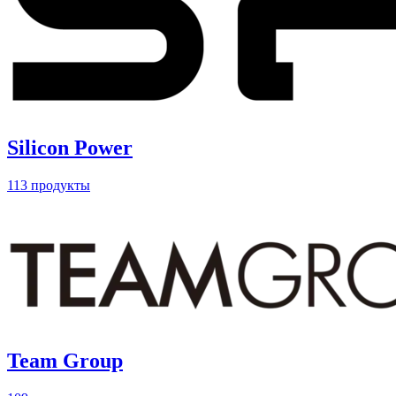
Silicon Power
113 продукты
Team Group