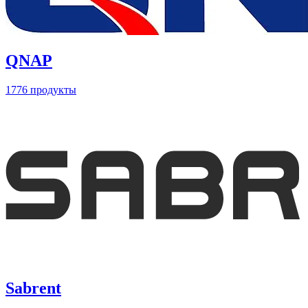
QNAP
1776 продукты
Sabrent