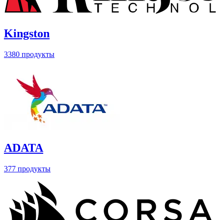
Kingston
3380 продукты
ADATA
377 продукты