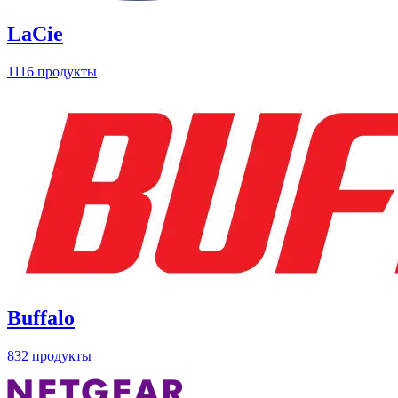
LaCie
1116 продукты
Buffalo
832 продукты