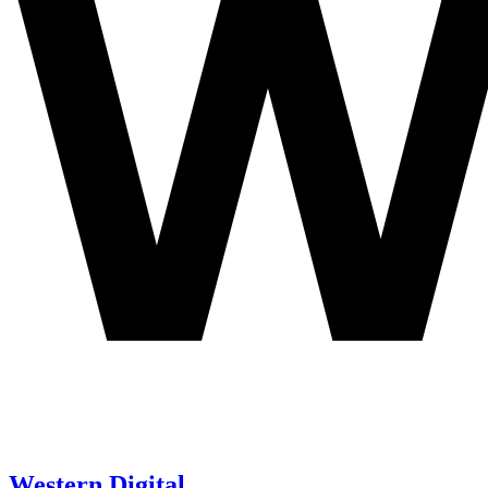
Western Digital