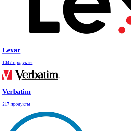
Lexar
1047 продукты
Verbatim
217 продукты