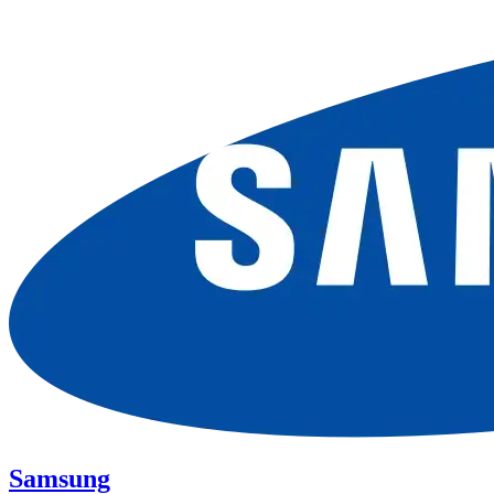
Samsung