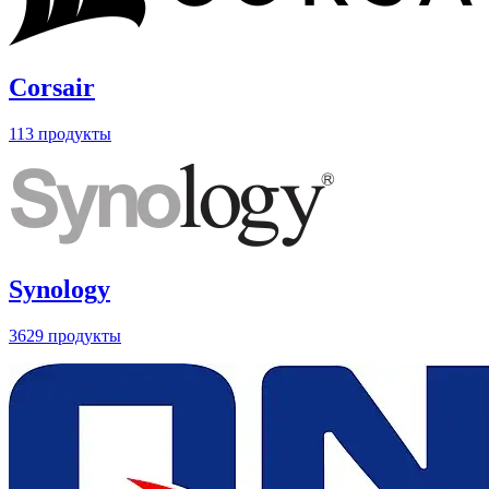
Corsair
113 продукты
Synology
3629 продукты