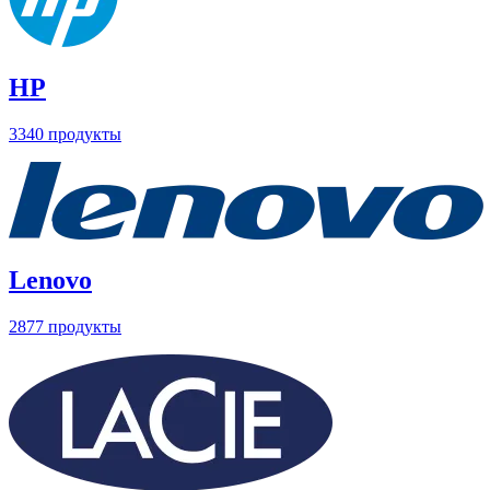
HP
3340 продукты
Lenovo
2877 продукты