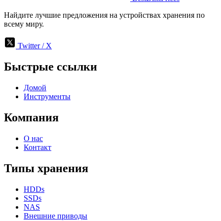
Найдите лучшие предложения на устройствах хранения по
всему миру.
Twitter / X
Быстрые ссылки
Домой
Инструменты
Компания
О нас
Контакт
Типы хранения
HDDs
SSDs
NAS
Внешние приводы