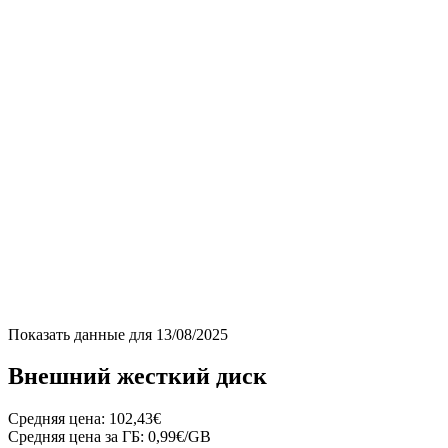
Показать данные для
13/08/2025
Внешний жесткий диск
Средняя цена:
102,43€
Средняя цена за ГБ:
0,99€/GB