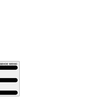
авное меню