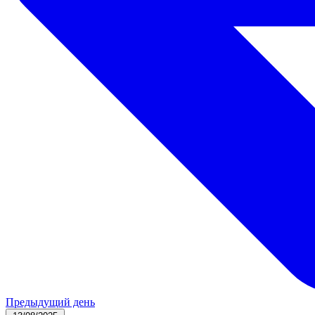
Предыдущий день