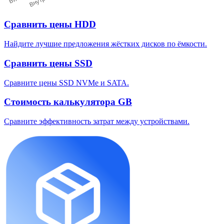
Сравнить цены HDD
Найдите лучшие предложения жёстких дисков по ёмкости.
Сравнить цены SSD
Сравните цены SSD NVMe и SATA.
Стоимость калькулятора GB
Сравните эффективность затрат между устройствами.