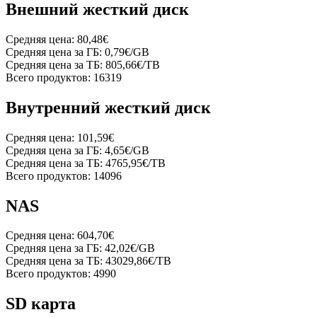
Внешний жесткий диск
Средняя цена:
80,48€
Средняя цена за ГБ:
0,79€/GB
Средняя цена за ТБ:
805,66€/TB
Всего продуктов:
16319
Внутренний жесткий диск
Средняя цена:
101,59€
Средняя цена за ГБ:
4,65€/GB
Средняя цена за ТБ:
4765,95€/TB
Всего продуктов:
14096
NAS
Средняя цена:
604,70€
Средняя цена за ГБ:
42,02€/GB
Средняя цена за ТБ:
43029,86€/TB
Всего продуктов:
4990
SD карта