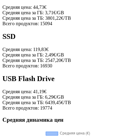
Средняя цена:
44,73€
Средняя цена за ГБ:
3,71€/GB
Средняя цена за ТБ:
3801,22€/TB
Всего продуктов:
15094
SSD
Средняя цена:
119,83€
Средняя цена за ГБ:
2,49€/GB
Средняя цена за ТБ:
2547,20€/TB
Всего продуктов:
16930
USB Flash Drive
Средняя цена:
41,19€
Средняя цена за ГБ:
6,29€/GB
Средняя цена за ТБ:
6439,45€/TB
Всего продуктов:
19774
Средняя динамика цен