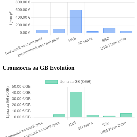
Стоимость за GB Evolution