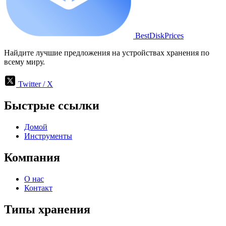
BestDiskPrices
Найдите лучшие предложения на устройствах хранения по
всему миру.
Twitter / X
Быстрые ссылки
Домой
Инструменты
Компания
О нас
Контакт
Типы хранения