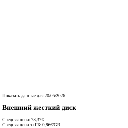
Показать данные для
20/05/2026
Внешний жесткий диск
Средняя цена:
78,37€
Средняя цена за ГБ:
0,86€/GB