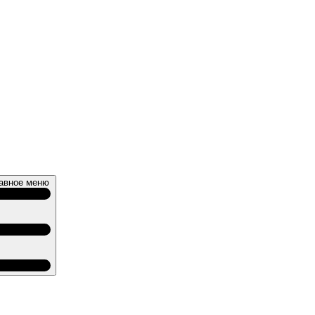
авное меню