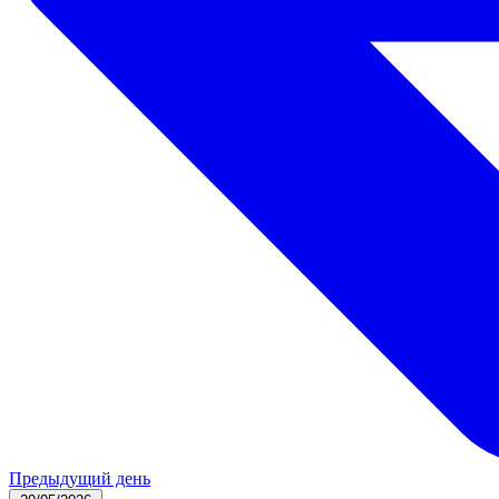
Предыдущий день