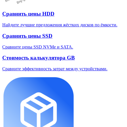
Сравнить цены HDD
Найдите лучшие предложения жёстких дисков по ёмкости.
Сравнить цены SSD
Сравните цены SSD NVMe и SATA.
Стоимость калькулятора GB
Сравните эффективность затрат между устройствами.