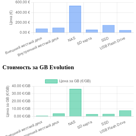
Стоимость за GB Evolution