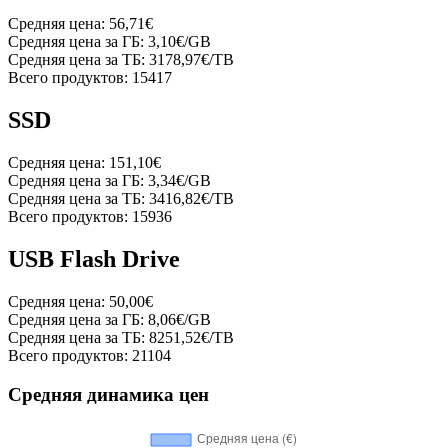
Средняя цена:
56,71€
Средняя цена за ГБ:
3,10€/GB
Средняя цена за ТБ:
3178,97€/TB
Всего продуктов:
15417
SSD
Средняя цена:
151,10€
Средняя цена за ГБ:
3,34€/GB
Средняя цена за ТБ:
3416,82€/TB
Всего продуктов:
15936
USB Flash Drive
Средняя цена:
50,00€
Средняя цена за ГБ:
8,06€/GB
Средняя цена за ТБ:
8251,52€/TB
Всего продуктов:
21104
Средняя динамика цен