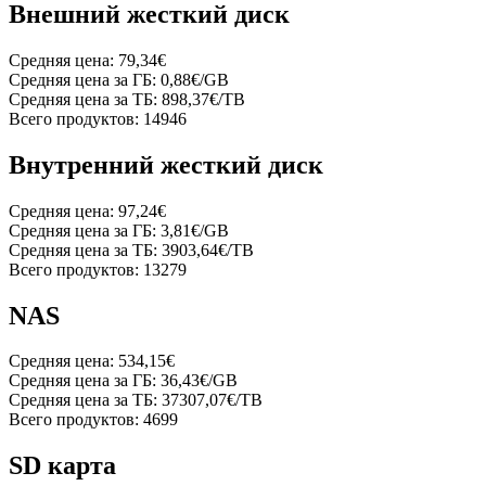
Внешний жесткий диск
Средняя цена:
79,34€
Средняя цена за ГБ:
0,88€/GB
Средняя цена за ТБ:
898,37€/TB
Всего продуктов:
14946
Внутренний жесткий диск
Средняя цена:
97,24€
Средняя цена за ГБ:
3,81€/GB
Средняя цена за ТБ:
3903,64€/TB
Всего продуктов:
13279
NAS
Средняя цена:
534,15€
Средняя цена за ГБ:
36,43€/GB
Средняя цена за ТБ:
37307,07€/TB
Всего продуктов:
4699
SD карта