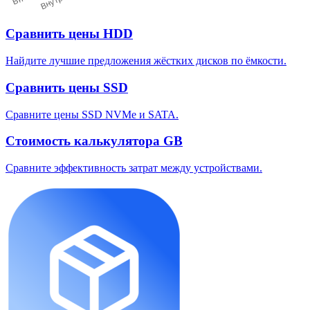
Сравнить цены HDD
Найдите лучшие предложения жёстких дисков по ёмкости.
Сравнить цены SSD
Сравните цены SSD NVMe и SATA.
Стоимость калькулятора GB
Сравните эффективность затрат между устройствами.