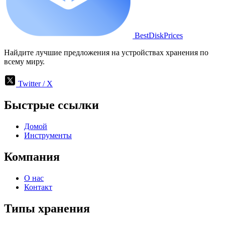
BestDiskPrices
Найдите лучшие предложения на устройствах хранения по
всему миру.
Twitter / X
Быстрые ссылки
Домой
Инструменты
Компания
О нас
Контакт
Типы хранения