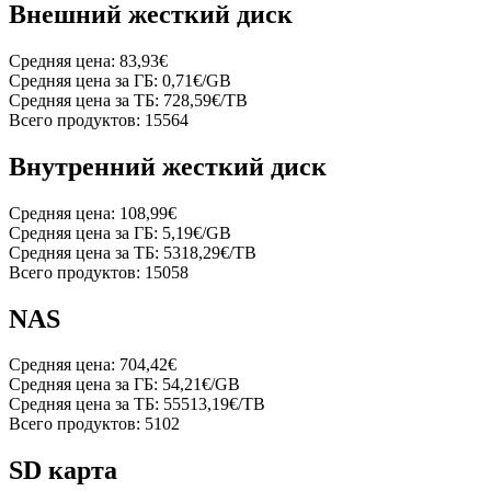
Внешний жесткий диск
Средняя цена:
83,93€
Средняя цена за ГБ:
0,71€/GB
Средняя цена за ТБ:
728,59€/TB
Всего продуктов:
15564
Внутренний жесткий диск
Средняя цена:
108,99€
Средняя цена за ГБ:
5,19€/GB
Средняя цена за ТБ:
5318,29€/TB
Всего продуктов:
15058
NAS
Средняя цена:
704,42€
Средняя цена за ГБ:
54,21€/GB
Средняя цена за ТБ:
55513,19€/TB
Всего продуктов:
5102
SD карта