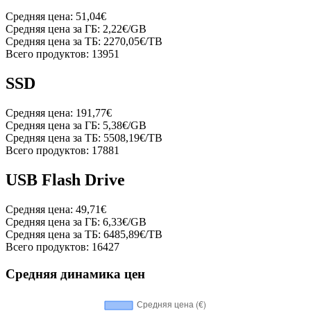
Средняя цена:
51,04€
Средняя цена за ГБ:
2,22€/GB
Средняя цена за ТБ:
2270,05€/TB
Всего продуктов:
13951
SSD
Средняя цена:
191,77€
Средняя цена за ГБ:
5,38€/GB
Средняя цена за ТБ:
5508,19€/TB
Всего продуктов:
17881
USB Flash Drive
Средняя цена:
49,71€
Средняя цена за ГБ:
6,33€/GB
Средняя цена за ТБ:
6485,89€/TB
Всего продуктов:
16427
Средняя динамика цен