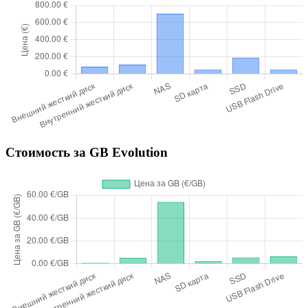
Стоимость за GB Evolution